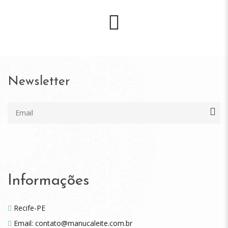
Newsletter
Informações
Recife-PE
Email: contato@manucaleite.com.br