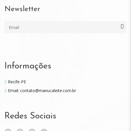
Newsletter
Informações
Recife-PE
Email: contato@manucaleite.com.br
Redes Sociais