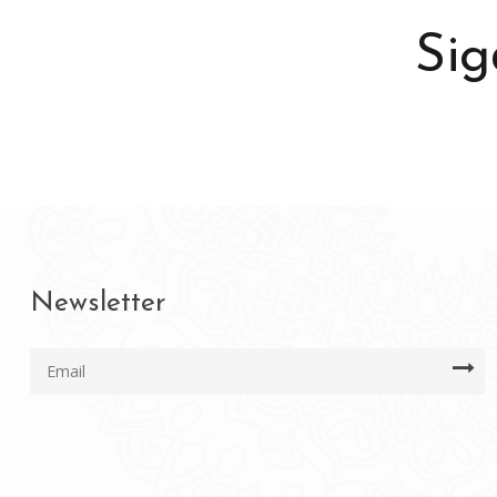
Sig
Newsletter