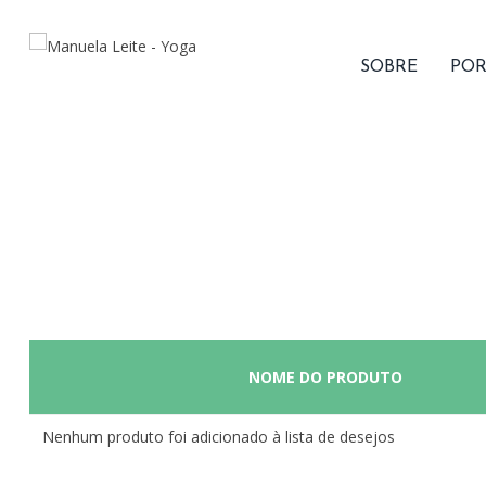
SOBRE
POR
NOME DO PRODUTO
Nenhum produto foi adicionado à lista de desejos