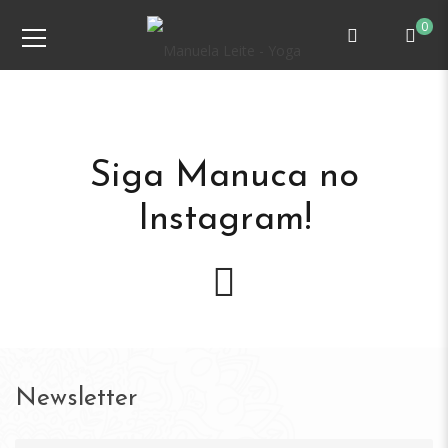
0
Siga Manuca no
Instagram!
Newsletter