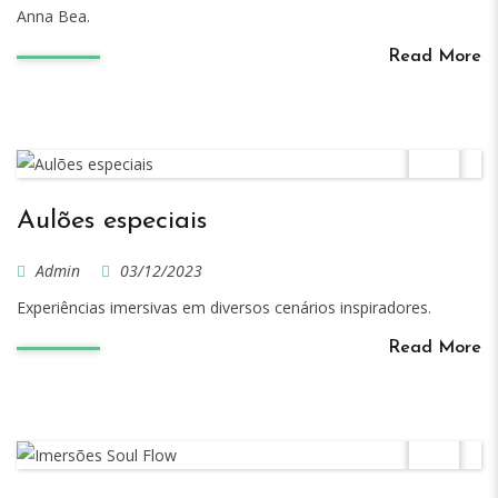
Anna Bea.
Read More
Aulões especiais
Admin
03/12/2023
Experiências imersivas em diversos cenários inspiradores.
Read More