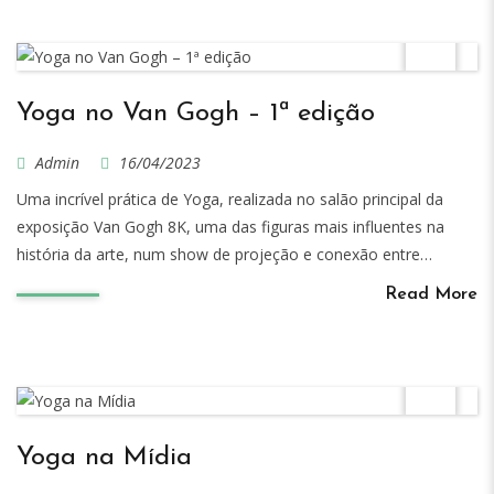
Yoga no Van Gogh – 1ª edição
Admin
16/04/2023
Uma incrível prática de Yoga, realizada no salão principal da
exposição Van Gogh 8K, uma das figuras mais influentes na
história da arte, num show de projeção e conexão entre…
Read More
Yoga na Mídia