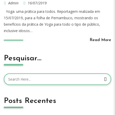
Admin
16/07/2019
Yoga: uma prática para todos. Reportagem realizada em
15/07/2019, para a folha de Pernambuco, mostrando os
benefícios da prática de Yoga para todo o tipo de público,
inclusive idosos…
Read More
Pesquisar…
Posts Recentes