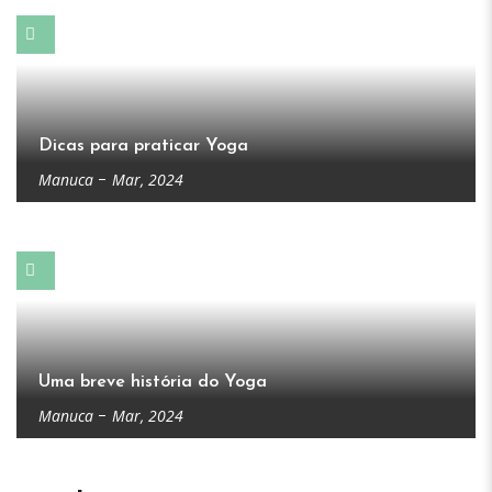
Dicas para praticar Yoga
Manuca
Mar, 2024
Uma breve história do Yoga
Manuca
Mar, 2024