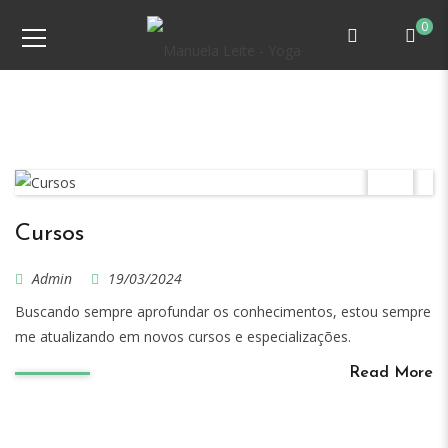
0
Cursos
Admin
19/03/2024
Buscando sempre aprofundar os conhecimentos, estou sempre
me atualizando em novos cursos e especializações.
Read More