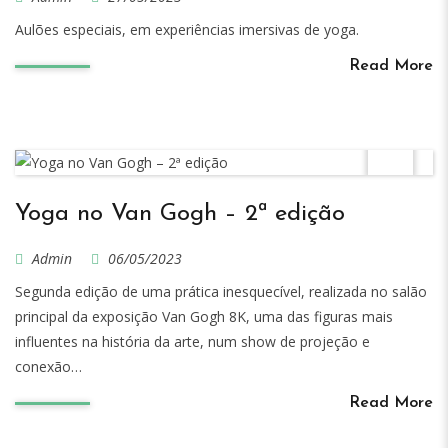
Aulões especiais, em experiências imersivas de yoga.
Read More
Yoga no Van Gogh – 2ª edição
Admin
06/05/2023
Segunda edição de uma prática inesquecível, realizada no salão
principal da exposição Van Gogh 8K, uma das figuras mais
influentes na história da arte, num show de projeção e
conexão…
Read More