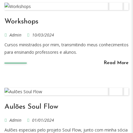
Workshops
Admin
10/03/2024
Cursos ministrados por mim, transmitindo meus conhecimentos
para ensinando professores e alunos.
Read More
Aulões Soul Flow
Admin
01/01/2024
Aulões especiais pelo projeto Soul Flow, junto com minha sócia