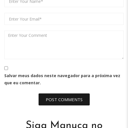
Salvar meus dados neste navegador para a próxima vez
que eu comentar.
Siga Manuca no