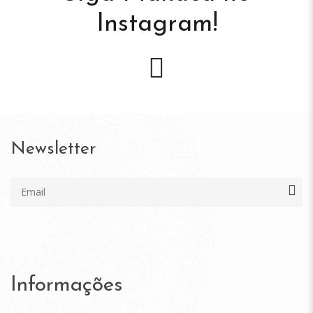
Instagram!
Newsletter
Informações